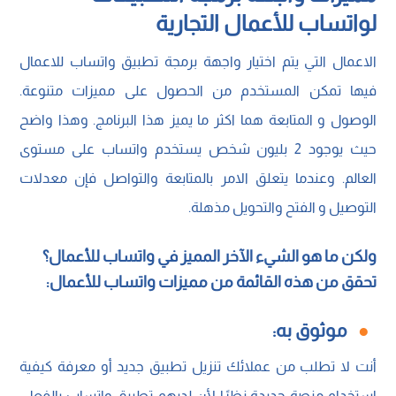
لواتساب للأعمال التجارية
الاعمال التي يتم اختيار واجهة برمجة تطبيق واتساب للاعمال
فيها تمكن المستخدم من الحصول على مميزات متنوعة.
الوصول و المتابعة هما اكثر ما يميز هذا البرنامج. وهذا واضح
حيث يوجود 2 بليون شخص يستخدم واتساب على مستوى
العالم. وعندما يتعلق الامر بالمتابعة والتواصل فإن معدلات
التوصيل و الفتح والتحويل مذهلة.
ولكن ما هو الشيء الآخر المميز في واتساب للأعمال؟
تحقق من هذه القائمة من مميزات واتساب للأعمال:
موثوق به:
أنت لا تطلب من عملائك تنزيل تطبيق جديد أو معرفة كيفية
استخدام منصة جديدة نظرًا لأن لديهم تطبيق واتساب بالفعل.