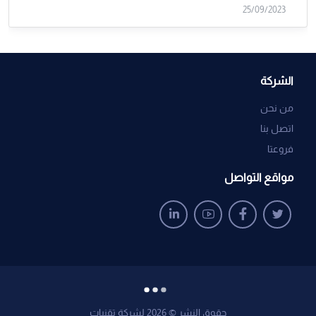
25/09/2023
الشركة
من نحن
اتصل بنا
فروعتا
مواقع التواصل
حقوق النشر © 2026 لشركة تقنيات