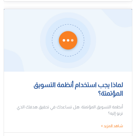
لماذا يجب استخدام أنظمة التسويق
المؤتمتة؟
أنظمة التسويق المؤتمتة: هل تساعدك في تحقيق هدفك الذي
ترنو إليه؟
شاهد المزيد »