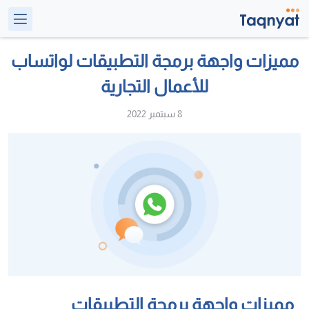
مميزات واجهة برمجة التطبيقات لواتساب
للأعمال التجارية
8 سبتمبر 2022
مميزات واجهة برمجة التطبيقات