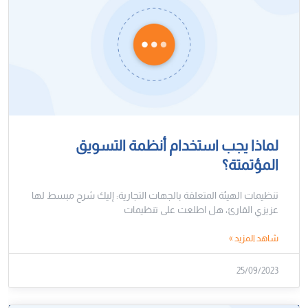
لماذا يجب استخدام أنظمة التسويق
المؤتمتة؟
تنظيمات الهيئة المتعلقة بالجهات التجارية: إليك شرح مبسط لها
عزيزي القارئ، هل اطلعت على تنظيمات
شاهد المزيد »
25/09/2023