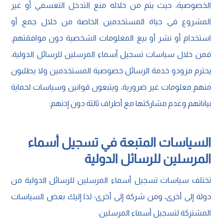
الخصوصية، حيث يتم من خلاله منع التدخل التعسفي أو غير
المشروع في حياة المستخدمين الخاصة من خلال جمع أو
استخدام أو نشر أو بيع المعلومات الشخصية دون موافقتهم.
فمن خلال سياسات تسجيل أسماء المرسلين للرسائل الدولية،
يحترم مزودو خدمة الرسائل خصوصية المستخدمين ولا يطلبون
منهم معلومات غير ضرورية، ويتبعون قوانين وسياسات لحماية
بياناتهم وعدم مشاركتها مع أطراف ثالثة دون إذنهم.
السياسات المتبعة في تسجيل أسماء
المرسلين للرسائل الدولية
تختلف سياسات تسجيل أسماء المرسلين للرسائل الدولية من
دولة إلى أخرى، ومن شركة إلى أخرى؛ لذا إليك بعض السياسات
المشتركة لتسجيل أسماء المرسلين: