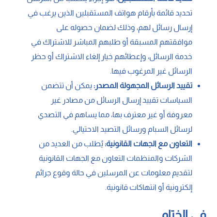
تحديد قائمة بأرقام هواتف المستقبلين الذين يرغب في
إرسال رسائل لهم، وذلك لضمان حصوله على
موافقتهم المسبقة أو طلبهم المباشر للاشتراك في
خدمة الرسائل، وإعطائهم خيار إلغاء الاشتراك أو حظر
الرسائل غير المرغوب فيها.
تقييد الرسائل المجهولة المصدر:
يمكن أن تتضمن
السياسات تقييد إرسال الرسائل من مصادر غير
معروفة أو غير معترف بها، مما يساهم في التصدي
لرسائل السبام ورسائل التصيد الاحتيالي.
التعاون مع الجهات القانونية:
يُطلب من العديد من
الشركات والمنظمات التعاون مع الجهات القانونية
لتقديم معلومات عن المرسلين في حالة وقوع جرائم
إلكترونية أو انتهاكات قانونية.
في الختام