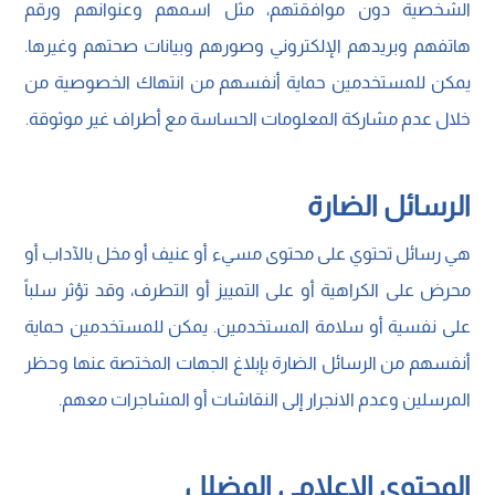
الشخصية دون موافقتهم، مثل اسمهم وعنوانهم ورقم
هاتفهم وبريدهم الإلكتروني وصورهم وبيانات صحتهم وغيرها.
يمكن للمستخدمين حماية أنفسهم من انتهاك الخصوصية من
خلال عدم مشاركة المعلومات الحساسة مع أطراف غير موثوقة.
الرسائل الضارة
هي رسائل تحتوي على محتوى مسيء أو عنيف أو مخل بالآداب أو
محرض على الكراهية أو على التمييز أو التطرف، وقد تؤثر سلباً
على نفسية أو سلامة المستخدمين. يمكن للمستخدمين حماية
أنفسهم من الرسائل الضارة بإبلاغ الجهات المختصة عنها وحظر
المرسلين وعدم الانجرار إلى النقاشات أو المشاجرات معهم.
المحتوى الإعلامي المضلل