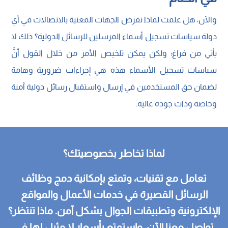
والآن، هل علمت لماذا تفرض الجهات المعنية بالاتصالات في أي
دولة سياسات تسجيل أسماء المرسلين للرسائل الدولية؟ ذلك لا
يأتي من فراغ؛ ولكن يمكن تلخيص الأمر من خلال القول أنَّ
سياسات تسجيل الأسماء هذه هي إجراءات ضرورية وهامة
لضمان حق المستخدمين في إرسال واستقبال رسائل دولية آمنة
وخاصة وذات جودة عالية.
لماذا تخاطر بخصوصيتك؟
تعامل مع تقنيات، وتمتع بإمكانية دمج وظائف
الرسائل القصيرة في خدمات الأعمال والمواقع
الإلكترونية وتطبيقات الجوال بشكل آمن. ماذا تنتظر؟
تواصل معنا الآن، واستمتع بأسعار لا مثيل لها في