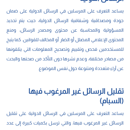
يساعد التعرف على المرسلين في الرسائل الدولية على ضمان
جودة ومصداقية وشفافية الرسائل الدولية، حيث يتم تحديد
المسؤولية والمحاسبة عن محتوى ومصدر الرسائل، ومنع
المحتوى الإعلامي المضلل أو الضار أو المخالف للقوانين. كما يتيح
للمستخدمين فحص وتقييم وتصحيح المعلومات التي يتلقونها
من مصادر مختلفة، وعدم نشرها دون التأكد من صحتها والبحث
عن آراء متعددة ومتنوعة حول نفس الموضوع.
تقليل الرسائل غير المرغوب فيها
(السبام)
يساعد التعرف على المرسلين في الرسائل الدولية على تقليل
الرسائل غير المرغوب فيها، والتي ترسل بكميات كبيرة إلى عدد