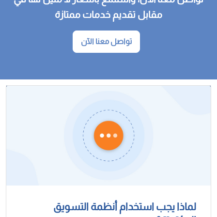
مقابل تقديم خدمات ممتازة
تواصل معنا الآن
لماذا يجب استخدام أنظمة التسويق