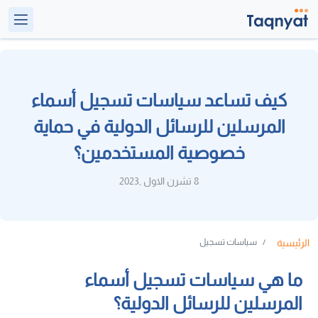
كيف تساعد سياسات تسجيل أسماء
المرسلين للرسائل الدولية في حماية
خصوصية المستخدمين؟
8 تشرن الاول ,2023
الرئيسية
سياسات تسجيل
ما هي سياسات تسجيل أسماء
المرسلين للرسائل الدولية؟