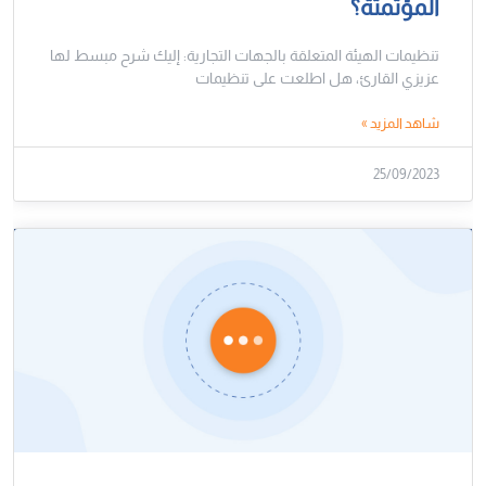
المؤتمتة؟
تنظيمات الهيئة المتعلقة بالجهات التجارية: إليك شرح مبسط لها
عزيزي القارئ، هل اطلعت على تنظيمات
شاهد المزيد »
25/09/2023