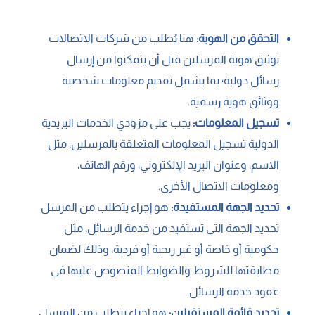
التحقق من الهوية:
هنا يُطلب من شركات الاتصالات
توثيق هوية المرسلين قبل أن يتمكنوا من إرسال
رسائل دولية؛ بما يشمل تقديم معلومات شخصية
ووثائق هوية رسمية.
تسجيل المعلومات:
يجب على مزودي الخدمات البريدية
الدولية تسجيل المعلومات المتعلقة بالمرسلين، مثل
الاسم، وعنوان البريد الإلكتروني، ورقم الهاتف،
ومعلومات الاتصال الأخرى.
تحديد الجهة المستفيدة:
هو إجراء يتطلب من المرسل
تحديد الجهة التي تستفيد من خدمة الرسائل، مثل
حكومية أو خاصة أو غير ربحية أو فردية، وذلك لضمان
مطابقتها للشروط والضوابط المنصوص عليها في
عقود خدمة الرسائل.
تحديد قائمة المستقبلين:
هو إجراء يتطلب من المرسل