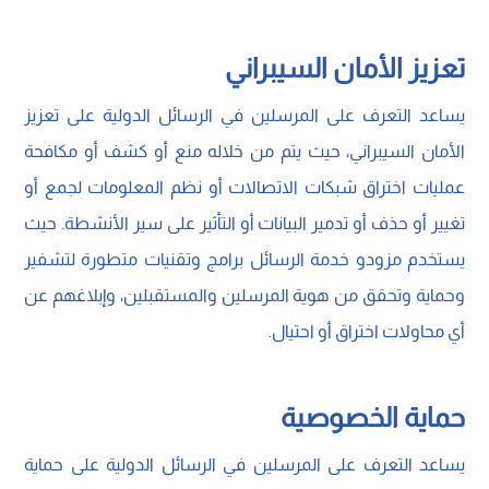
تعزيز الأمان السيبراني
يساعد التعرف على المرسلين في الرسائل الدولية على تعزيز
الأمان السيبراني، حيث يتم من خلاله منع أو كشف أو مكافحة
عمليات اختراق شبكات الاتصالات أو نظم المعلومات لجمع أو
تغيير أو حذف أو تدمير البيانات أو التأثير على سير الأنشطة. حيث
يستخدم مزودو خدمة الرسائل برامج وتقنيات متطورة لتشفير
وحماية وتحقق من هوية المرسلين والمستقبلين، وإبلاغهم عن
أي محاولات اختراق أو احتيال.
حماية الخصوصية
يساعد التعرف على المرسلين في الرسائل الدولية على حماية