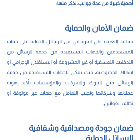
أهمية كبيرة من عدة جوانب، نذكر منها:
ضمان الأمان والحماية
يساعد التعرف على المرسلين في الرسائل الدولية على حماية
المستخدمين والجهات المستفيدة من خدمة الرسائل من
التدخلات التعسفية أو غير المشروعة أو الاستغلال الإجرامي أو
انتهاك الخصوصية، حيث يمكن للجهات المستفيدة من خدمة
الرسائل مثل البنوك والشركات والمؤسسات تأكيد هوية
عملائها وشركائها وتجنب التعامل مع جهات غير موثوقة أو
تخالف القوانين.
ضمان جودة ومصداقية وشفافية
الرسائل الدولية