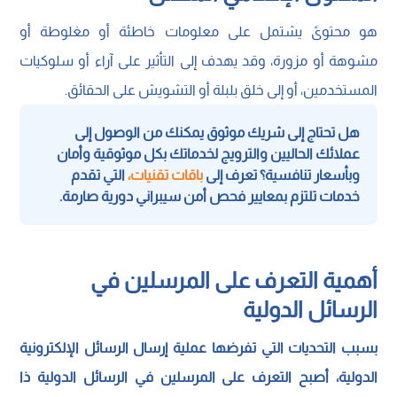
هو محتوىً يشتمل على معلومات خاطئة أو مغلوطة أو
مشوهة أو مزورة، وقد يهدف إلى التأثير على آراء أو سلوكيات
المستخدمين، أو إلى خلق بلبلة أو التشويش على الحقائق.
هل تحتاج إلى شريك موثوق يمكنك من الوصول إلى
عملائك الحاليين والترويج لخدماتك بكل موثوقية وأمان
وبأسعار تنافسية؟ تعرف إلى
باقات تقنيات،
التي تقدم
خدمات تلتزم بمعايير فحص أمن سيبراني دورية صارمة.
أهمية التعرف على المرسلين في
الرسائل الدولية
بسبب التحديات التي تفرضها عملية إرسال الرسائل الإلكترونية
الدولية، أصبح التعرف على المرسلين في الرسائل الدولية ذا