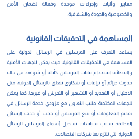
معايير وآليات وإجراءات موحدة وفعالة لضمان الأمن
والخصوصية والجودة والشفافية.
المساهمة في التحقيقات القانونية
يساعد التعرف على المرسلين في الرسائل الدولية على
المساهمة في التحقيقات القانونية، حيث يمكن للجهات الأمنية
والقضائية استخدام بيانات المرسلين كأدلة أو شواهد في حالة
حدوث جرائم أو نزاعات أو شكاوى تتعلق بالرسائل الدولية، مثل
الاحتيال أو التهديد أو التشهير أو التحرش أو غيرها. كما يمكن
للجهات المختصة طلب التعاون مع مزودي خدمة الرسائل في
تقديم المعلومات أو تتبع المرسلين أو حجب أو حذف الرسائل
المخالفة بسبب سياسات تسجيل أسماء المرسلين للرسائل
الدولية التي تلتزم بها شركات الاتصالات.