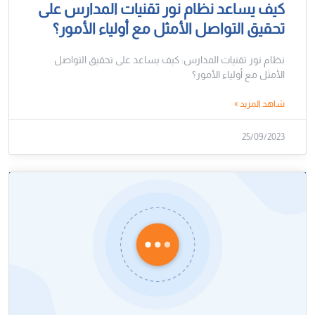
كيف يساعد نظام نور تقنيات المدارس على
تحقيق التواصل الأمثل مع أولياء الأمور؟
نظام نور تقنيات المدارس: كيف يساعد على تحقيق التواصل
الأمثل مع أولياء الأمور؟
شاهد المزيد »
25/09/2023