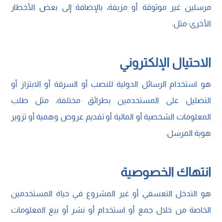
مرسلين غير موثوقة أو مزيفة، بالإضافة إلى بعض الأخطار
الأخرى؛ مثل:
الاحتيال الإلكتروني
هو استخدام الرسائل الدولية للنصب أو السرقة أو الابتزاز أو
التضليل على المستخدمين بطرائق مختلفة، مثل طلب
المعلومات الشخصية أو المالية أو تقديم عروض وهمية أو تزوير
هوية المرسل.
انتهاك الخصوصية
هو التدخل التعسفي أو غير المشروع في حياة المستخدمين
الخاصة من خلال جمع أو استخدام أو نشر أو بيع المعلومات