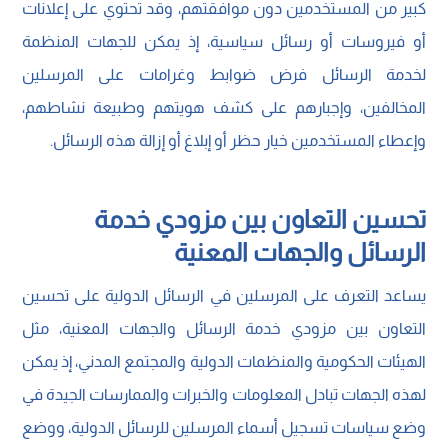
كبير من المستخدمين دون موافقتهم، وقد تحتوي على إعلانات
أو فيروسات أو رسائل سياسية، إذ يمكن للجهات المنظمة
لخدمة الرسائل فرض ضوابط وغرامات على المرسلين
المخالفين، وإجبارهم على كشف هويتهم وطبيعة نشاطهم،
وإعطاء المستخدمين خيار حظر أو إبلاغ أو إزالة هذه الرسائل.
تحسين التعاون بين مزودي خدمة
الرسائل والجهات المعنية
يساعد التعرف على المرسلين في الرسائل الدولية على تحسين
التعاون بين مزودي خدمة الرسائل والجهات المعنية، مثل
الهيئات الحكومية والمنظمات الدولية والمجتمع المدني، إذ يمكن
لهذه الجهات تبادل المعلومات والخبرات والممارسات الجيدة في
وضع سياسات تسجيل أسماء المرسلين للرسائل الدولية، ووضع