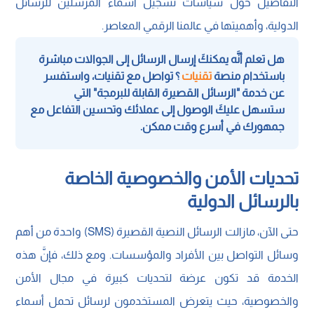
التفاصيل حول سياسات تسجيل أسماء المرسلين للرسائل
الدولية، وأهميتها في عالمنا الرقمي المعاصر.
هل تعلم أنَّه يمكنكَ إرسال الرسائل إلى الجوالات مباشرة
باستخدام منصة
تقنيات
؟ تواصل مع تقنيات، واستفسر
عن خدمة "الرسائل القصيرة القابلة للبرمجة" التي
ستسهل عليكَ الوصول إلى عملائك وتحسين التفاعل مع
جمهورك في أسرع وقت ممكن.
تحديات الأمن والخصوصية الخاصة
بالرسائل الدولية
حتى الآن، مازالت الرسائل النصية القصيرة (SMS) واحدة من أهم
وسائل التواصل بين الأفراد والمؤسسات. ومع ذلك، فإنَّ هذه
الخدمة قد تكون عرضة لتحديات كبيرة في مجال الأمن
والخصوصية، حيث يتعرض المستخدمون لرسائل تحمل أسماء