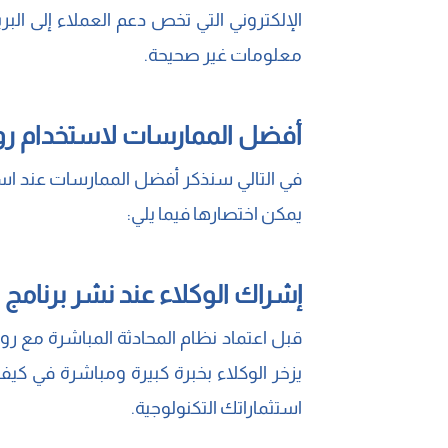
الإلكتروني التي تخص دعم العملاء إلى البر
معلومات غير صحيحة.
أفضل الممارسات لاستخدام روب
في التالي سنذكر أفضل الممارسات عند استخ
يمكن اختصارها فيما يلي:
إشراك الوكلاء عند نشر برنامج
قبل اعتماد نظام المحادثة المباشرة مع ر
يزخر الوكلاء بخبرة كبيرة ومباشرة في ك
استثماراتك التكنولوجية.