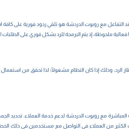
التفاعل مع روبوت الدردشة هو تلقي ردود فورية على كافة است
عالية ملحوظة، إذ يتم البرمجة للرد بشكل فوري على الطلبات ال
ر الرد، وذلك إذا كان النظام مشغولًا؛ لذا تحقق من استعمال 
ثة المباشرة مع روبوت الدردشة لدعم خدمة العملاء: تحديد ا
ب الكثير من العملاء في التواصل مع مستخدمين في ذلك الخ