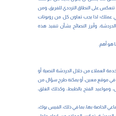
ي تنعكس على النطاق الترددي للفريق، ومن
في عملك؛ لذا يجب تعاون كل من روبوتات
دردشة، وأبرز النصائح بشأن تنفيذ هذه
 هو أهم.
خدمة العملاء من خلال الدردشة النصية أو
مل في موقع معين، أو يمكنه طرح سؤال من
، ومواعيد الفتح بالظبط، وكذلك الغلق،
اعي الخاصة بها، بما في ذلك: الفيس بوك،