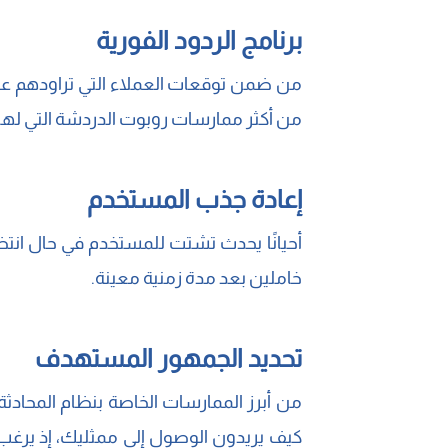
برنامج الردود الفورية
من ضمن توقعات العملاء التي تراودهم عند 
من أكثر ممارسات روبوت الدردشة التي لها ف
إعادة جذب المستخدم
أحيانًا يحدث تشتت للمستخدم في حال انتظا
خاملين بعد مدة زمنية معينة.
تحديد الجمهور المستهدف
من أبرز الممارسات الخاصة بنظام المحاد
كيف يريدون الوصول إلى ممثليك، إذ يرغ