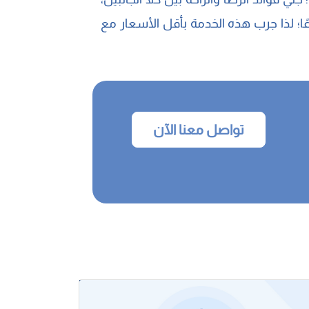
ا؛ لذا جرب هذه الخدمة بأقل الأسعار مع
تواصل معنا الآن