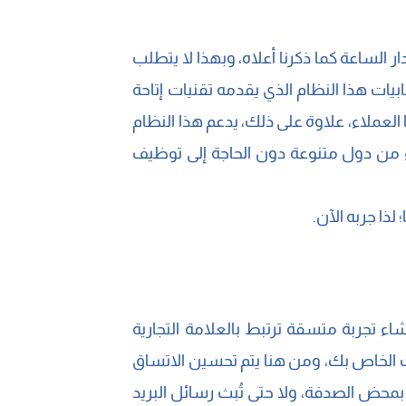
لساعة كما ذكرنا أعلاه، وبهذا لا يتطلب
يات هذا النظام الذي يقدمه تقنيات إتاحة
العملاء، علاوة على ذلك، يدعم هذا النظام
ء من دول متنوعة دون الحاجة إلى توظيف
ذا جربه الآن.
اء تجربة متسقة ترتبط بالعلامة التجارية
وت الخاص بك، ومن هنا يتم تحسين الاتساق
بمحض الصدفة، ولا حتى تُبث رسائل البريد