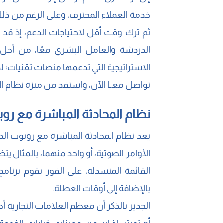
خدمة العملاء المحترف، وعلى الرغم من ذلك
ثم ترك وقت أقل لاحتياجات الدعم، إذ قد
الدردشة والعامل البشري معًا، من أجل 
الاستراتيجية التي تدعمها منصات تقنيات؛ لذا 
تواصل معنا الآن، واستفد من ميزة نظام ا
نظام المحادثة المباشرة مع رو
يعد نظام المحادثة المباشرة مع روبوت الد
الأوامر الصوتية، أو واحد منهما، بالمثا
القائمة المنسدلة، على الفور يقوم برنا
بالإضافة إلى أوقات العطلة.
الجدير بالذكر أن معظم العلامات التجارية