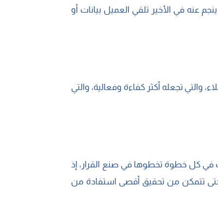
نجم عنه في الأخير تلقي العميل بيانات أو
 والتي تجعله أكثر كفاءة وفعالية، والتي
ك في كل خطوة تخطوها في صنع القرار، إذ
م حتى تتمكن من تحقيق أقصى استفادة من