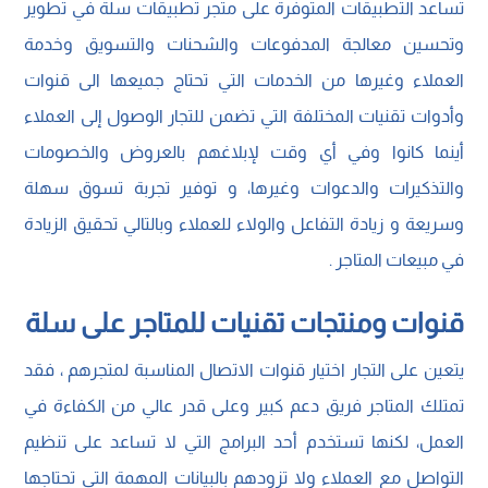
تساعد التطبيقات المتوفرة على متجر تطبيقات سلة في تطوير
وتحسين معالجة المدفوعات والشحنات والتسويق وخدمة
العملاء وغيرها من الخدمات التي تحتاج جميعها الى قنوات
وأدوات تقنيات المختلفة التي تضمن للتجار الوصول إلى العملاء
أينما كانوا وفي أي وقت لإبلاغهم بالعروض والخصومات
والتذكيرات والدعوات وغيرها، و توفير تجربة تسوق سهلة
وسريعة و زيادة التفاعل والولاء للعملاء وبالتالي تحقيق الزيادة
في مبيعات المتاجر .
قنوات ومنتجات تقنيات للمتاجر على سلة
يتعين على التجار اختيار قنوات الاتصال المناسبة لمتجرهم ، فقد
تمتلك المتاجر فريق دعم كبير وعلى قدر عالي من الكفاءة في
العمل، لكنها تستخدم أحد البرامج التي لا تساعد على تنظيم
التواصل مع العملاء ولا تزودهم بالبيانات المهمة التي تحتاجها