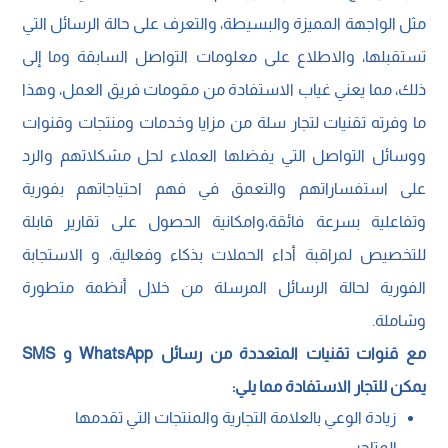
مثل الواجهة المميزة والبسيطة، والتعرف على حالة الرسائل التي
تستقبلها، والاطلاع على معلومات التواصل السابقة وما إلى
ذلك، مما يعني غياب الاستفادة من مقومات فريق العمل، وهذا
ما وفرته تقنيات لتجار سلة من مزايا وخدمات ومنتجات وقنوات
ووسائل التواصل التي يفضلها العملاء لحل مشكلاتهم والرد
على استفساراتهم والتعمق في فهم احتياجاتهم بفورية
وتفاعلية بسرعة فائقة،وامكانية الحصول على تقارير قابلة
للتخصيص لمراقبة أداء الحملات بذكاء وفعالية، و الاستجابة
الفورية لحالة الرسائل المرسلة من خلال أنظمة متطورة
وشاملة.
مع قنوات تقنيات المتعددة من رسائل WhatsApp و SMS
يمكن للتجار الاستفادة مما يلي:
زيادة الوعي بالعلامة التجارية والمنتجات التي تقدمها
المتاجر