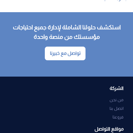
استكشف حلولنا الشاملة لإدارة جميع احتياجات
مؤسستك من منصة واحدة
تواصل مع خبيرنا
الشركة
من نحن
اتصل بنا
فروعتا
مواقع التواصل