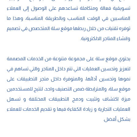
تسويقية فعالة ومتكاملة تساعدهم على الوصول إلى العملاء
المناسبين في الوقت المناسب وبالطريقة المناسبة، وهذا ما
توفره تقنيات من خلال ربطها موقع سلة المتخصص في تصميم
وانشاء المتاجر الالكترونية.
يحتوي موقع سلة على مجموعة متنوعة من الخدمات المصممة
لتعزيز وتحسين العمليات التي تتم داخل المتاجر والتي تساهم في
نموها وتحسين أدائها، والمتوفرة داخل متجر التطبيقات على
موقع سلة، والمترابطة ضمن التصنيف واحد، لتتيج للمستخدمين
ميزة اكتشاف وتثبيت ودمج التطبيقات المختلفة و تسهل
العمليات التجارية و زيادة الكفاءة فيها و تقديم الخدمات للعملاء
بشكل أفضل.