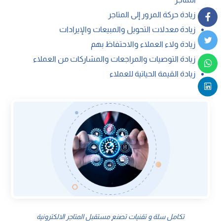
زيادة حركة المرور إلى المتاجر
زيادة معدلات التحويل والمبيعات والإيرادات
زيادة ولاء العملاء والاحتفاظ بهم
زيادة التوصيات والمراجعات والمشاركات من العملاء
زيادة القيمة الحياتية للعملاء
تكامل سلة و تقنيات تصنع مستقبل المتاجر الالكترونية