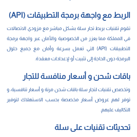
الربط مع واجهة برمجة التطبيقات (API)
تقوم تقنيات بربط تجار سلة بشكل مباشر مع مزودي الاتصالات
في المملكة مما يعزز من الخصوصية والأمان عبر واجهة برمجة
التطبيقات (API) التي تعمل بسرعة وأمان مع جميع حلول
البرمجة دون الحاجة إلى تثبيت أو لإعدادات معقدة.
باقات شحن و أسعار منافسة للتجار
وتخصص تقنيات لتجار سلة باقات شحن مرنة و أسعار تنافسية، و
توفر لهم عروض أسعار مخصصة بحسب الاستهلاك لتوفير
التكاليف عليهم.
تحديثات تقنيات على سلة