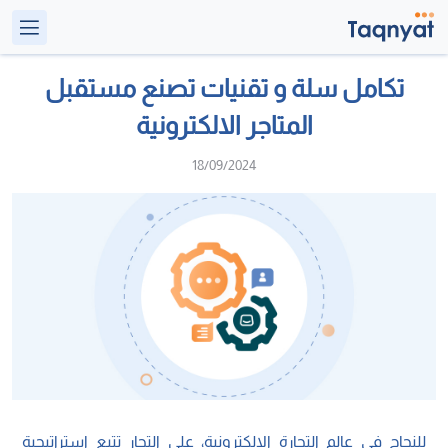
تكامل سلة و تقنيات تصنع مستقبل
المتاجر الالكترونية
18/09/2024
للنجاح في عالم التجارة الإلكترونية، على التجار تتبع استراتيجية