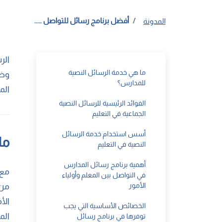
أفضل برنامج رسائل للتواصل .....
المدونة
الر
ما هي خدمة الرسائل النصية
وضو
للمدارس؟
الم
الفوائد الرئيسية للرسائل النصية
الجماعية في التعليم
أسس استخدام خدمة الرسائل
ما
النصية في التعليم
أهمية برنامج رسائل المدارس
في التواصل بين المعلم وأولياء
الأمور
من 
الأ
الخصائص الأساسية التي يجب
الم
توفرها في برنامج رسائل