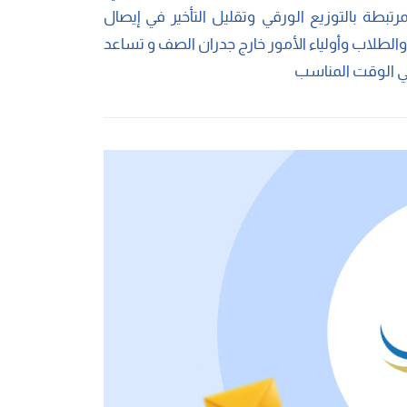
تبطة بالتوزيع الورقي وتقليل التأخير في إيصال
والطلاب وأولياء الأمور خارج جدران الصف و تساعد
في الوقت المناسب