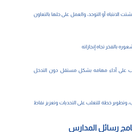
ت الانتباه أو التوحد، والعمل على حلها بالتعاون
وره بالفخر تجاه إنجازاته
ب على أداء مهامه بشكل مستقل دون التدخل
 وتطوير خطة للتغلب على التحديات وتعزيز نقاط
امج رسائل المدارس