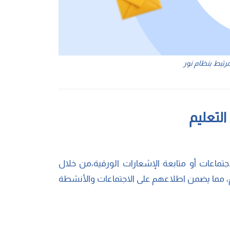
رتبط بنظام نور
التعليم
تماعات أو متابعة الإشعارات الورقية،من خلال
، مما يضمن اطلاعهم على الاجتماعات والأنشطة