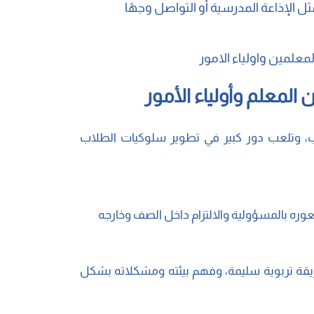
ل الإذاعة المدرسية أو التواصل وجهًا
لمعلمين واولياء الامور
المعلم وأولياء الأمور
اب، وتلعب دور كبير في تطوير سلوكيات الطلاب
عوره بالمسؤولية والالتزام داخل الصف وخارجه
بطريقة تربوية سليمة، وفهم بيئته ومشكلاته بشكل