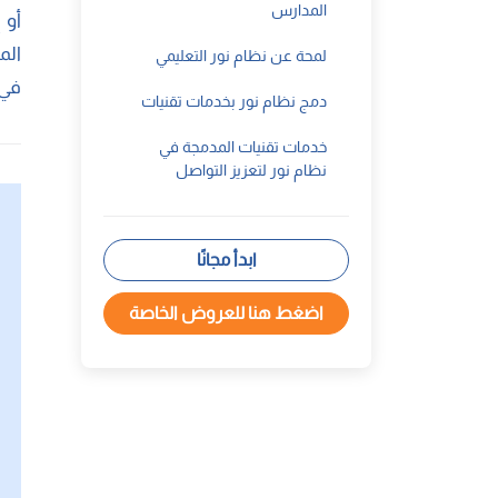
المدارس
أو 
الم
لمحة عن نظام نور التعليمي
في 
دمج نظام نور بخدمات تقنيات
خدمات تقنيات المدمجة في
نظام نور لتعزيز التواصل
ابدأ مجانًا
اضغط هنا للعروض الخاصة