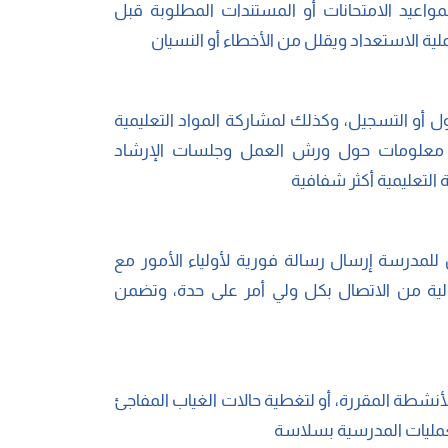
بمواعيد الامتحانات أو المستندات المطلوبة قبل
ية الاستعداد ويقلل من الأخطاء أو النسيان
ول أو التسجيل، وكذلك لمشاركة المواد التعليمية
ل معلومات حول ورش العمل وجلسات الإرشاد
 التعليمية أكثر شفافية
لمدرسة إرسال رسالة فورية لأولياء الأمور مع
الية من الاتصال بكل ولي أمر على حدة، وتضمن
لأنشطة المقررة، أو لتغطية حالات الغياب المفاجئ
عمليات المدرسية بسلاسة