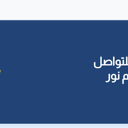
لتواصل
 نور