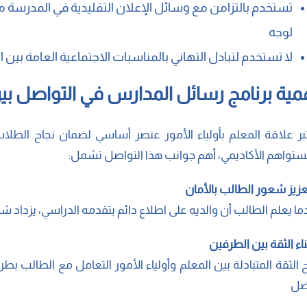
تستخدم بالتزامن مع وسائل الإعلان التقليدية في المدرسة مث
لوجه
لا تستخدم لتبادل التهاني بالمناسبات الاجتماعية العامة بين ا
مية برنامج رسائل المدارس في التواصل بين 
بر علاقة المعلم بأولياء الأمور عنصر أساسي لضمان نجاح الطل
تواهم الأكاديمي، أهم جوانب هذا التواصل تشمل:
ما يعلم الطالب أن والديه على اطلاع دائم بتقدمه الدراسي، يزداد ش
ح الثقة المتبادلة بين المعلم وأولياء الأمور التعامل مع الطالب 
ضل