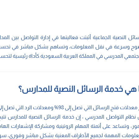
سائل النصية الجماعية أثبتت فعاليتها في إدارة التواصل بين الم
ح وسرعة في نقل المعلومات، وتساهم بشكل مباشر في تحسين ج
جتمعي المدرسي في المملكة العربية السعودية كأداة رئيسية لتحسين
 هي خدمة الرسائل النصية للمدارس؟
نظام التواصل المدرسي ، إن خدمة الرسائل النصية للمدارس تتيح 
مور، وتساعد على أتمتة المهام الروتينية ومشاركة الإشعارات ال
علومات المهمة لجميع الأطراف المعنية بشكل مباشر وفوري، سواء 