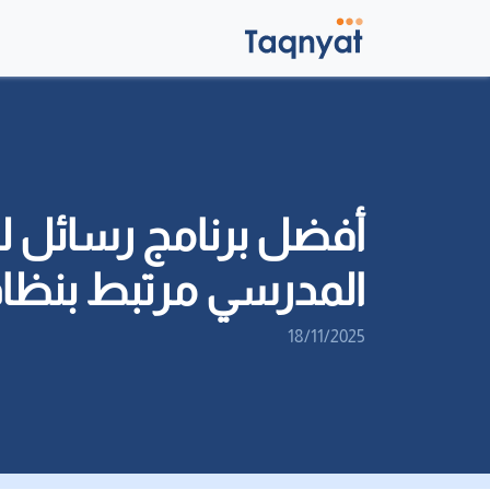
أفضل برنامج رسائل ل
المدرسي مرتبط بنظام
18/11/2025