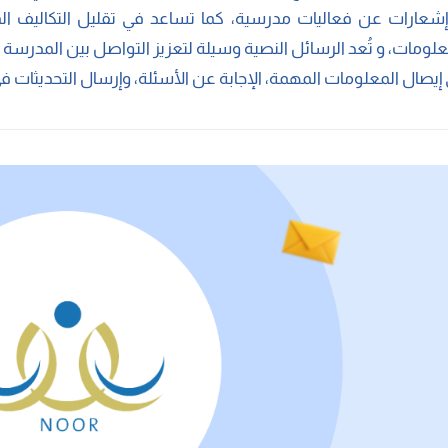
إشعارات عن فعاليات مدرسية، كما تساعد في تقليل التكاليف المر
علومات، و تُعد الرسائل النصية وسيلة لتعزيز التواصل بين المدرسة 
إيصال المعلومات المهمة، الإجابة عن الأسئلة، وإرسال التحديثات 